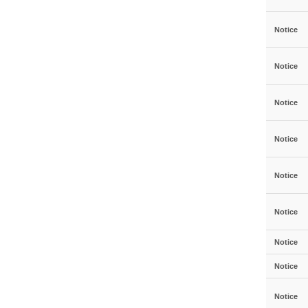
Notice
Notice
Notice
Notice
Notice
Notice
Notice
Notice
Notice