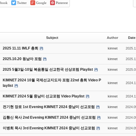
ebook
Twitter
Google
Pinterest
Subject
Author
Date
2025 11.11 IMLF 총회
kimnet
2025.1
2025.10.20 동남아 포럼
kimnet
2025.1
2025 5월3일-10일 복음통일 선교한국 선상포럼 Playlist
kimnet
2025.0
KIMNET 2024 10월 국제선교지도자 포럼 22nd 총회 Video P
kimnet
2024.1
laylist
KIMNET 2024 5월 중남미 선교포럼 Video Playlist
kimnet
2024.1
전기현 장로 1st Evening KIMNET 2024 중남미 선교포럼
kimnet
2024.0
김황신 목사 2nd Evening KIMNET 2024 중남미 선교포럼
kimnet
2024.0
이병희 목사 3rd Evening KIMNET 2024 중남미 선교포럼
kimnet
2024.0