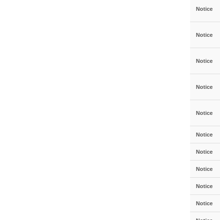
Notice
Notice
Notice
Notice
Notice
Notice
Notice
Notice
Notice
Notice