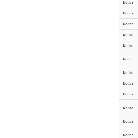
Notice
Notice
Notice
Notice
Notice
Notice
Notice
Notice
Notice
Notice
Notice
Notice