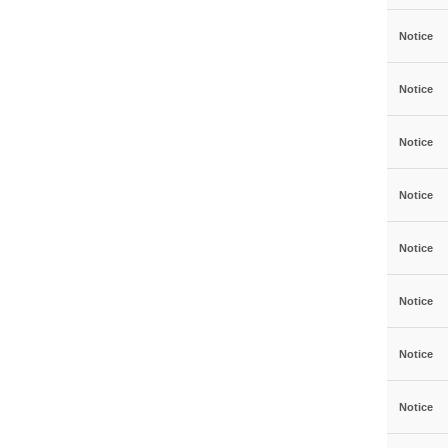
Notice
Notice
Notice
Notice
Notice
Notice
Notice
Notice