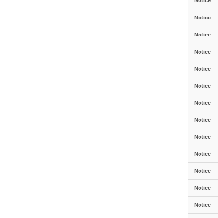
Notice
Notice
Notice
Notice
Notice
Notice
Notice
Notice
Notice
Notice
Notice
Notice
Notice