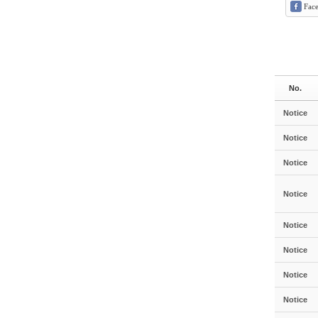
Fac
No.
Notice
Notice
Notice
Notice
Notice
Notice
Notice
Notice