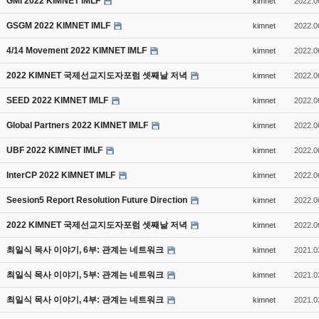
GMI 2022 KIMNET IMLF
kimnet
2022.0
GSGM 2022 KIMNET IMLF
kimnet
2022.0
4/14 Movement 2022 KIMNET IMLF
kimnet
2022.0
2022 KIMNET 국제선교지도자포럼 셋째날 저녁
kimnet
2022.0
SEED 2022 KIMNET IMLF
kimnet
2022.0
Global Partners 2022 KIMNET IMLF
kimnet
2022.0
UBF 2022 KIMNET IMLF
kimnet
2022.0
InterCP 2022 KIMNET IMLF
kimnet
2022.0
Seesion5 Report Resolution Future Direction
kimnet
2022.0
2022 KIMNET 국제선교지도자포럼 셋째날 저녁
kimnet
2022.0
최일식 목사 이야기, 6부: 관계는 네트워크
kimnet
2021.0
최일식 목사 이야기, 5부: 관계는 네트워크
kimnet
2021.0
최일식 목사 이야기, 4부: 관계는 네트워크
kimnet
2021.0