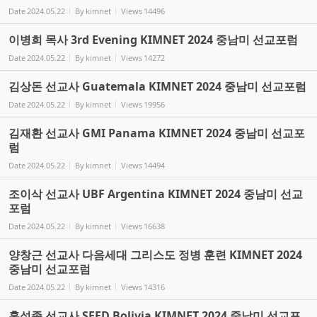
Date
2024.05.22
By
kimnet
Views
14496
이병희 목사 3rd Evening KIMNET 2024 중남미 선교포럼
Date
2024.05.22
By
kimnet
Views
14272
김상돈 선교사 Guatemala KIMNET 2024 중남미 선교포럼
Date
2024.05.22
By
kimnet
Views
19956
김재환 선교사 GMI Panama KIMNET 2024 중남미 선교포
럼
Date
2024.05.22
By
kimnet
Views
14494
조이삭 선교사 UBF Argentina KIMNET 2024 중남미 선교
포럼
Date
2024.05.22
By
kimnet
Views
16638
양창근 선교사 다음세대 그리스도 정병 훈련 KIMNET 2024
중남미 선교포럼
Date
2024.05.22
By
kimnet
Views
14316
홍석종 선교사 SEED Bolivia KIMNET 2024 중남미 선교포