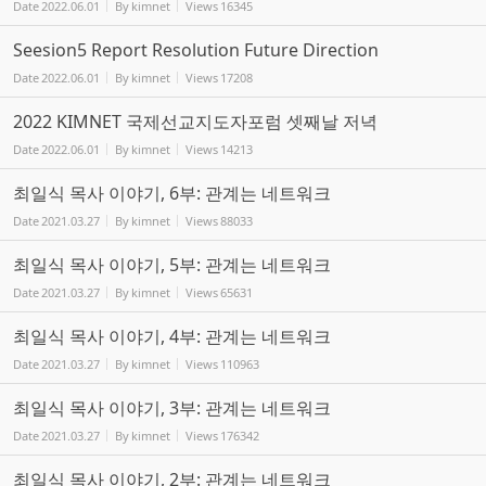
Date
2022.06.01
By
kimnet
Views
16345
Seesion5 Report Resolution Future Direction
Date
2022.06.01
By
kimnet
Views
17208
2022 KIMNET 국제선교지도자포럼 셋째날 저녁
Date
2022.06.01
By
kimnet
Views
14213
최일식 목사 이야기, 6부: 관계는 네트워크
Date
2021.03.27
By
kimnet
Views
88033
최일식 목사 이야기, 5부: 관계는 네트워크
Date
2021.03.27
By
kimnet
Views
65631
최일식 목사 이야기, 4부: 관계는 네트워크
Date
2021.03.27
By
kimnet
Views
110963
최일식 목사 이야기, 3부: 관계는 네트워크
Date
2021.03.27
By
kimnet
Views
176342
최일식 목사 이야기, 2부: 관계는 네트워크