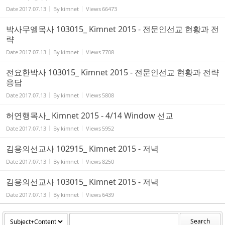
Date
2017.07.13
By
kimnet
Views
66473
박사무엘목사 103015_ Kimnet 2015 - 전문인선교 현황과 전
략
Date
2017.07.13
By
kimnet
Views
7708
전요한박사 103015_ Kimnet 2015 - 전문인선교 현황과 전략
응답
Date
2017.07.13
By
kimnet
Views
5808
허연행목사_ Kimnet 2015 - 4/14 Window 선교
Date
2017.07.13
By
kimnet
Views
5952
김용의선교사 102915_ Kimnet 2015 - 저녁
Date
2017.07.13
By
kimnet
Views
8250
김용의선교사 103015_ Kimnet 2015 - 저녁
Date
2017.07.13
By
kimnet
Views
6439
Search