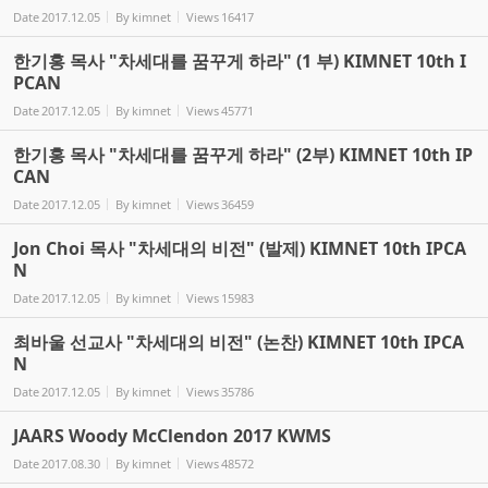
Date
2017.12.05
By
kimnet
Views
16417
한기홍 목사 "차세대를 꿈꾸게 하라" (1 부) KIMNET 10th I
PCAN
Date
2017.12.05
By
kimnet
Views
45771
한기홍 목사 "차세대를 꿈꾸게 하라" (2부) KIMNET 10th IP
CAN
Date
2017.12.05
By
kimnet
Views
36459
Jon Choi 목사 "차세대의 비전" (발제) KIMNET 10th IPCA
N
Date
2017.12.05
By
kimnet
Views
15983
최바울 선교사 "차세대의 비전" (논찬) KIMNET 10th IPCA
N
Date
2017.12.05
By
kimnet
Views
35786
JAARS Woody McClendon 2017 KWMS
Date
2017.08.30
By
kimnet
Views
48572