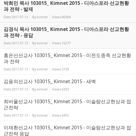
박희민 목사 103015_ Kimnet 2015 - 디아스포라 선교현황
과 전략 - 발제
Date
2017.07.13
By
kimnet
Views
80368
김경식 목사 103015_ Kimnet 2015 - 디아스포라 선교현황
과 전략 - 응답
Date
2017.07.13
By
kimnet
Views
16277
홍은선선교사 103015_ Kimnet 2015 - 미전도종족 선교현황
과 전략
Date
2017.07.13
By
kimnet
Views
5739
김용의선교사 103015_ Kimnet 2015 - 새벽
Date
2017.07.13
By
kimnet
Views
6393
최바울선교사 103015_ Kimnet 2015 - 이슬람선교현상과 접
근전략
Date
2017.07.13
By
kimnet
Views
6455
이재환선교사 103015_ Kimnet 2015 - 이슬람선교현상과 접
근전략 응답