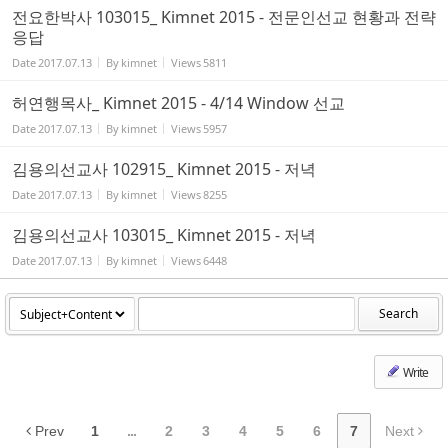
전요한박사 103015_ Kimnet 2015 - 전문인선교 현황과 전략
응답
Date
2017.07.13
By
kimnet
Views
5811
허연행목사_ Kimnet 2015 - 4/14 Window 선교
Date
2017.07.13
By
kimnet
Views
5957
김용의선교사 102915_ Kimnet 2015 - 저녁
Date
2017.07.13
By
kimnet
Views
8255
김용의선교사 103015_ Kimnet 2015 - 저녁
Date
2017.07.13
By
kimnet
Views
6448
Search
Write
Prev
1
...
2
3
4
5
6
7
Next