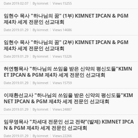
Date
2019.02.07
By
kimnet
Views
15255
임현수 목사 "하나님의 꿈" (1부) KIMNET IPCAN & PGM
제4차 세계 전문인 선교대회
Date
2019.01.29
By
kimnet
Views
14686
임현수 목사 "하나님의 꿈" (2부) KIMNET IPCAN & PGM
제4차 세계 전문인 선교대회
Date
2019.01.29
By
kimnet
Views
15226
허연행목사 "하나님의 쓰임을 받은 신약의 평신도들"KIMN
ET IPCAN & PGM 제4차 세계 전문인 선교대회
Date
2019.01.29
By
kimnet
Views
15759
이재환선교사 "하나님의 쓰임을 받은 신약의 평신도들"KIM
NET IPCAN & PGM 제4차 세계 전문인 선교대회
Date
2019.01.29
By
kimnet
Views
24887
임무영목사 "차세대 전문인 선교 전략"(발제) KIMNET IPCA
N & PGM 제4차 세계 전문인 선교대회
Date
2019.01.29
By
kimnet
Views
22266