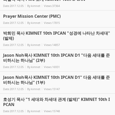
Date
2017.12.05
By
kimnet
Views
37364
Prayer Mission Center (PMC)
Date
2017.12.05
By
kimnet
Views
17815
박희민 목사 KIMNET 10th IPCAN "성경에 나타난 차세대"
(발제)
Date
2017.12.05
By
kimnet
Views
14857
Jason Noh목사 KIMNET 10th IPCAN D1 "다음 세대를 준
비하시는 하나님" (2부)
Date
2017.12.05
By
kimnet
Views
16931
Jason Noh목사 KIMNET 10th IPCAN D1" 다음 세대를 준
비하시는 하나님" (1부)
Date
2017.12.05
By
kimnet
Views
15147
호성기 목사 "1 세대와 차세대 관계 (발제)" KIMNET 10th I
PCAN
Date
2017.12.05
By
kimnet
Views
15748