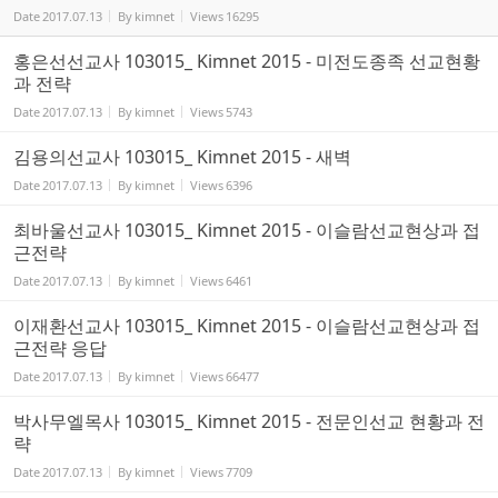
Date
2017.07.13
By
kimnet
Views
16295
홍은선선교사 103015_ Kimnet 2015 - 미전도종족 선교현황
과 전략
Date
2017.07.13
By
kimnet
Views
5743
김용의선교사 103015_ Kimnet 2015 - 새벽
Date
2017.07.13
By
kimnet
Views
6396
최바울선교사 103015_ Kimnet 2015 - 이슬람선교현상과 접
근전략
Date
2017.07.13
By
kimnet
Views
6461
이재환선교사 103015_ Kimnet 2015 - 이슬람선교현상과 접
근전략 응답
Date
2017.07.13
By
kimnet
Views
66477
박사무엘목사 103015_ Kimnet 2015 - 전문인선교 현황과 전
략
Date
2017.07.13
By
kimnet
Views
7709