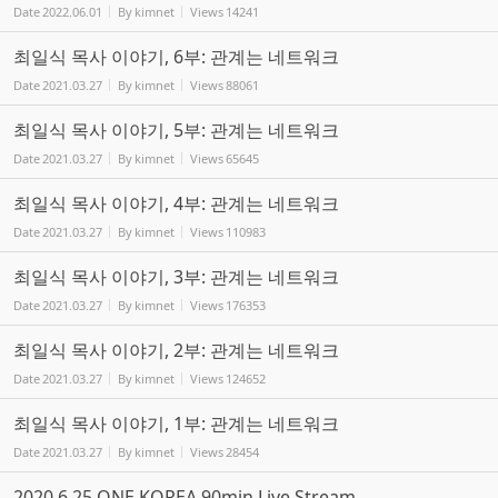
Date
2022.06.01
By
kimnet
Views
14241
최일식 목사 이야기, 6부: 관계는 네트워크
Date
2021.03.27
By
kimnet
Views
88061
최일식 목사 이야기, 5부: 관계는 네트워크
Date
2021.03.27
By
kimnet
Views
65645
최일식 목사 이야기, 4부: 관계는 네트워크
Date
2021.03.27
By
kimnet
Views
110983
최일식 목사 이야기, 3부: 관계는 네트워크
Date
2021.03.27
By
kimnet
Views
176353
최일식 목사 이야기, 2부: 관계는 네트워크
Date
2021.03.27
By
kimnet
Views
124652
최일식 목사 이야기, 1부: 관계는 네트워크
Date
2021.03.27
By
kimnet
Views
28454
2020.6.25 ONE KOREA 90min Live Stream