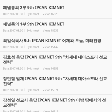
패넬통의 2부 9th IPCAN KIMNET
Date
2017.08.30
By
kimnet
Views
16628
패널통의 1부 9th IPCAN KIMNET
Date
2017.08.30
By
kimnet
Views
18239
최일식목사 9th IPCAN KIMNET 어제와 오늘, 미래전망
Date
2017.08.30
By
kimnet
Views
15142
김호성 응답 IPCAN KIMNET 9th "차세대 대아스포라 선교
전략"
Date
2017.08.30
By
kimnet
Views
14953
정민철 발제 IPCAN KIMNET 9th "차세대 대아스포라 선교
전략"
Date
2017.08.30
By
kimnet
Views
15071
강성일 선교사 응답 IPCAN KIMNET 9th 이방 땅에서의 선
교전략"
Date
2017.08.30
By
kimnet
Views
16316