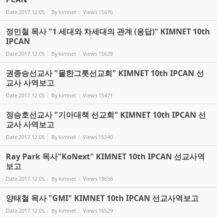
Date
2017.12.05
By
kimnet
Views
15676
정민철 목사 "1 세대와 차세대의 관계 (응답)" KIMNET 10th
IPCAN
Date
2017.12.05
By
kimnet
Views
15628
권종승선교사 "물한그릇선교회" KIMNET 10th IPCAN 선
교사 사역보고
Date
2017.12.05
By
kimnet
Views
15471
정승호선교사 "기아대책 선교회" KIMNET 10th IPCAN 선
교사 사역보고
Date
2017.12.05
By
kimnet
Views
15240
Ray Park 목사"KoNext" KIMNET 10th IPCAN 선교사역
보고
Date
2017.12.05
By
kimnet
Views
18656
양태철 목사 "GMI" KIMNET 10th IPCAN 선교사역보고
Date
2017.12.05
By
kimnet
Views
16529