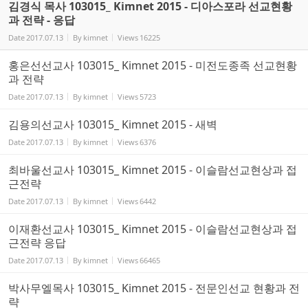
김경식 목사 103015_ Kimnet 2015 - 디아스포라 선교현황
과 전략 - 응답
Date
2017.07.13
By
kimnet
Views
16225
홍은선선교사 103015_ Kimnet 2015 - 미전도종족 선교현황
과 전략
Date
2017.07.13
By
kimnet
Views
5723
김용의선교사 103015_ Kimnet 2015 - 새벽
Date
2017.07.13
By
kimnet
Views
6376
최바울선교사 103015_ Kimnet 2015 - 이슬람선교현상과 접
근전략
Date
2017.07.13
By
kimnet
Views
6442
이재환선교사 103015_ Kimnet 2015 - 이슬람선교현상과 접
근전략 응답
Date
2017.07.13
By
kimnet
Views
66465
박사무엘목사 103015_ Kimnet 2015 - 전문인선교 현황과 전
략