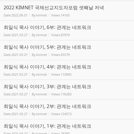
2022 KIMNET 국제선교지도자포럼 셋째날 저녁
Date
2022.06.01
By
kimnet
Views
14165
최일식 목사 이야기, 6부: 관계는 네트워크
Date
2021.03.27
By
kimnet
Views
87979
최일식 목사 이야기, 5부: 관계는 네트워크
Date
2021.03.27
By
kimnet
Views
65579
최일식 목사 이야기, 4부: 관계는 네트워크
Date
2021.03.27
By
kimnet
Views
110905
최일식 목사 이야기, 3부: 관계는 네트워크
Date
2021.03.27
By
kimnet
Views
176283
최일식 목사 이야기, 2부: 관계는 네트워크
Date
2021.03.27
By
kimnet
Views
124573
최일식 목사 이야기, 1부: 관계는 네트워크
Date
2021.03.27
By
kimnet
Views
28380