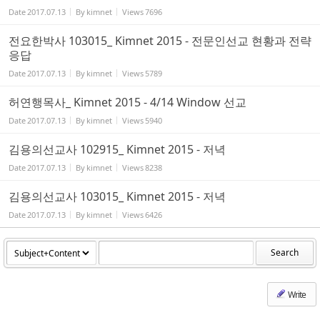
Date
2017.07.13
By
kimnet
Views
7696
전요한박사 103015_ Kimnet 2015 - 전문인선교 현황과 전략
응답
Date
2017.07.13
By
kimnet
Views
5789
허연행목사_ Kimnet 2015 - 4/14 Window 선교
Date
2017.07.13
By
kimnet
Views
5940
김용의선교사 102915_ Kimnet 2015 - 저녁
Date
2017.07.13
By
kimnet
Views
8238
김용의선교사 103015_ Kimnet 2015 - 저녁
Date
2017.07.13
By
kimnet
Views
6426
Search
Write