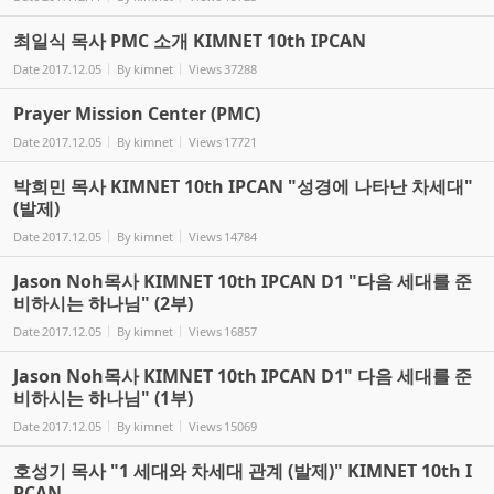
최일식 목사 PMC 소개 KIMNET 10th IPCAN
Date
2017.12.05
By
kimnet
Views
37288
Prayer Mission Center (PMC)
Date
2017.12.05
By
kimnet
Views
17721
박희민 목사 KIMNET 10th IPCAN "성경에 나타난 차세대"
(발제)
Date
2017.12.05
By
kimnet
Views
14784
Jason Noh목사 KIMNET 10th IPCAN D1 "다음 세대를 준
비하시는 하나님" (2부)
Date
2017.12.05
By
kimnet
Views
16857
Jason Noh목사 KIMNET 10th IPCAN D1" 다음 세대를 준
비하시는 하나님" (1부)
Date
2017.12.05
By
kimnet
Views
15069
호성기 목사 "1 세대와 차세대 관계 (발제)" KIMNET 10th I
PCAN