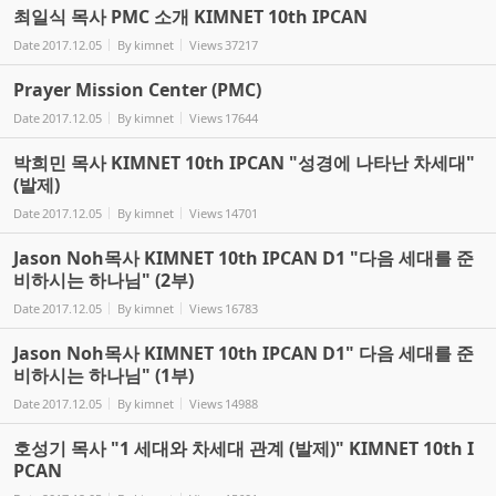
최일식 목사 PMC 소개 KIMNET 10th IPCAN
Date
2017.12.05
By
kimnet
Views
37217
Prayer Mission Center (PMC)
Date
2017.12.05
By
kimnet
Views
17644
박희민 목사 KIMNET 10th IPCAN "성경에 나타난 차세대"
(발제)
Date
2017.12.05
By
kimnet
Views
14701
Jason Noh목사 KIMNET 10th IPCAN D1 "다음 세대를 준
비하시는 하나님" (2부)
Date
2017.12.05
By
kimnet
Views
16783
Jason Noh목사 KIMNET 10th IPCAN D1" 다음 세대를 준
비하시는 하나님" (1부)
Date
2017.12.05
By
kimnet
Views
14988
호성기 목사 "1 세대와 차세대 관계 (발제)" KIMNET 10th I
PCAN