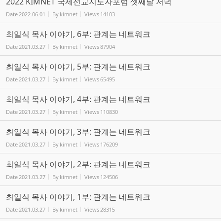
2022 KIMNET 국제선교지도자포럼 셋째날 저녁
Date
2022.06.01
By
kimnet
Views
14103
최일식 목사 이야기, 6부: 관계는 네트워크
Date
2021.03.27
By
kimnet
Views
87904
최일식 목사 이야기, 5부: 관계는 네트워크
Date
2021.03.27
By
kimnet
Views
65495
최일식 목사 이야기, 4부: 관계는 네트워크
Date
2021.03.27
By
kimnet
Views
110830
최일식 목사 이야기, 3부: 관계는 네트워크
Date
2021.03.27
By
kimnet
Views
176209
최일식 목사 이야기, 2부: 관계는 네트워크
Date
2021.03.27
By
kimnet
Views
124506
최일식 목사 이야기, 1부: 관계는 네트워크
Date
2021.03.27
By
kimnet
Views
28315