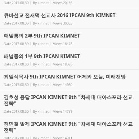
Date
2017.08.30
By
kimnet
Views
20136
큐바선교 전재덕 선교사 2016 IPCAN 9th KIMNET
Date
2017.08.30
By
kimnet
Views
30033
패넬통의 2부 9th IPCAN KIMNET
Date
2017.08.30
By
kimnet
Views
16476
패널통의 1부 9th IPCAN KIMNET
Date
2017.08.30
By
kimnet
Views
18085
최일식목사 9th IPCAN KIMNET 어제와 오늘, 미래전망
Date
2017.08.30
By
kimnet
Views
14989
김호성 응답 IPCAN KIMNET 9th "차세대 대아스포라 선교
전략"
Date
2017.08.30
By
kimnet
Views
14789
정민철 발제 IPCAN KIMNET 9th "차세대 대아스포라 선교
전략"
Date
2017.08.30
By
kimnet
Views
14911