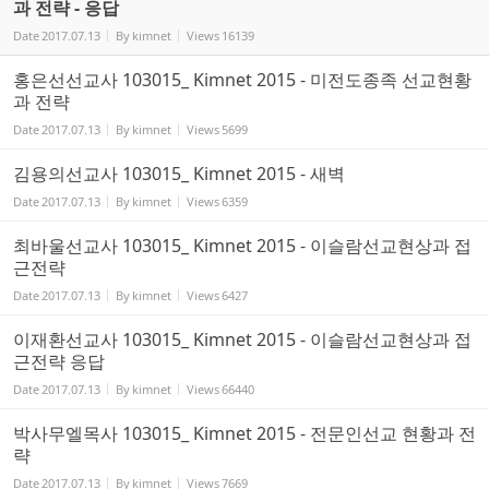
과 전략 - 응답
Date
2017.07.13
By
kimnet
Views
16139
홍은선선교사 103015_ Kimnet 2015 - 미전도종족 선교현황
과 전략
Date
2017.07.13
By
kimnet
Views
5699
김용의선교사 103015_ Kimnet 2015 - 새벽
Date
2017.07.13
By
kimnet
Views
6359
최바울선교사 103015_ Kimnet 2015 - 이슬람선교현상과 접
근전략
Date
2017.07.13
By
kimnet
Views
6427
이재환선교사 103015_ Kimnet 2015 - 이슬람선교현상과 접
근전략 응답
Date
2017.07.13
By
kimnet
Views
66440
박사무엘목사 103015_ Kimnet 2015 - 전문인선교 현황과 전
략
Date
2017.07.13
By
kimnet
Views
7669