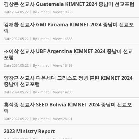
김상돈 선교사 Guatemala KIMNET 2024 중남미 선교포럼
Date
2024.05.22
By
kimnet
Views
19853
김재환 선교사 GMI Panama KIMNET 2024 중남미 선교포
럼
Date
2024.05.22
By
kimnet
Views
14358
조이삭 선교사 UBF Argentina KIMNET 2024 중남미 선교
포럼
Date
2024.05.22
By
kimnet
Views
16499
양창근 선교사 다음세대 그리스도 정병 훈련 KIMNET 2024
중남미 선교포럼
Date
2024.05.22
By
kimnet
Views
14200
홍석종 선교사 SEED Bolivia KIMNET 2024 중남미 선교포
럼
Date
2024.05.22
By
kimnet
Views
28101
2023 Ministry Report