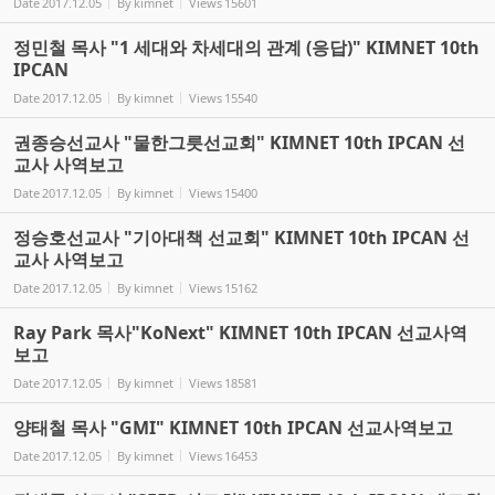
Date
2017.12.05
By
kimnet
Views
15601
정민철 목사 "1 세대와 차세대의 관계 (응답)" KIMNET 10th
IPCAN
Date
2017.12.05
By
kimnet
Views
15540
권종승선교사 "물한그릇선교회" KIMNET 10th IPCAN 선
교사 사역보고
Date
2017.12.05
By
kimnet
Views
15400
정승호선교사 "기아대책 선교회" KIMNET 10th IPCAN 선
교사 사역보고
Date
2017.12.05
By
kimnet
Views
15162
Ray Park 목사"KoNext" KIMNET 10th IPCAN 선교사역
보고
Date
2017.12.05
By
kimnet
Views
18581
양태철 목사 "GMI" KIMNET 10th IPCAN 선교사역보고
Date
2017.12.05
By
kimnet
Views
16453