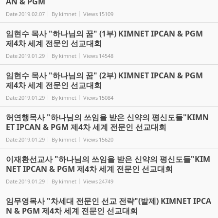
AN & PGM
Date
2019.02.07
By
kimnet
Views
15109
임현수 목사 "하나님의 꿈" (1부) KIMNET IPCAN & PGM
제4차 세계 전문인 선교대회
Date
2019.01.29
By
kimnet
Views
14548
임현수 목사 "하나님의 꿈" (2부) KIMNET IPCAN & PGM
제4차 세계 전문인 선교대회
Date
2019.01.29
By
kimnet
Views
15084
허연행목사 "하나님의 쓰임을 받은 신약의 평신도들"KIMN
ET IPCAN & PGM 제4차 세계 전문인 선교대회
Date
2019.01.29
By
kimnet
Views
15620
이재환선교사 "하나님의 쓰임을 받은 신약의 평신도들"KIM
NET IPCAN & PGM 제4차 세계 전문인 선교대회
Date
2019.01.29
By
kimnet
Views
24749
임무영목사 "차세대 전문인 선교 전략"(발제) KIMNET IPCA
N & PGM 제4차 세계 전문인 선교대회