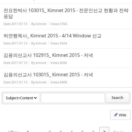
전요한박사 103015_ Kimnet 2015 - 전문인선교 현황과 전략
응답
Date
2017.07.13
By
kimnet
Views
5764
허연행목사_ Kimnet 2015 - 4/14 Window 선교
Date
2017.07.13
By
kimnet
Views
5924
김용의선교사 102915_ Kimnet 2015 - 저녁
Date
2017.07.13
By
kimnet
Views
8206
김용의선교사 103015_ Kimnet 2015 - 저녁
Date
2017.07.13
By
kimnet
Views
6408
Search
Write