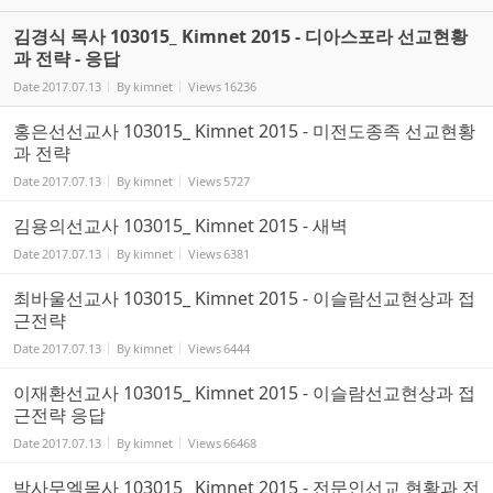
김경식 목사 103015_ Kimnet 2015 - 디아스포라 선교현황
과 전략 - 응답
Date
2017.07.13
By
kimnet
Views
16236
홍은선선교사 103015_ Kimnet 2015 - 미전도종족 선교현황
과 전략
Date
2017.07.13
By
kimnet
Views
5727
김용의선교사 103015_ Kimnet 2015 - 새벽
Date
2017.07.13
By
kimnet
Views
6381
최바울선교사 103015_ Kimnet 2015 - 이슬람선교현상과 접
근전략
Date
2017.07.13
By
kimnet
Views
6444
이재환선교사 103015_ Kimnet 2015 - 이슬람선교현상과 접
근전략 응답
Date
2017.07.13
By
kimnet
Views
66468
박사무엘목사 103015_ Kimnet 2015 - 전문인선교 현황과 전