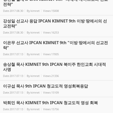
전략"
Date
2017.08.30
By
kimnet
Views
15008
강성일 선교사 응답 IPCAN KIMNET 9th 이방 땅에서의 선
교전략"
Date
2017.08.30
By
kimnet
Views
16253
이은무 선교사 IPCAN KIMNET 9th "이방 땅에서의 선교전
략"
Date
2017.07.13
By
kimnet
Views
17005
송상철 목사 KIMNET 9th IPCAN 북미주 한인교회 시대적
사명
Date
2017.07.13
By
kimnet
Views
21336
이규섭 목사 9th IPCAN 청교도적 영성회복응답
Date
2017.07.13
By
kimnet
Views
15109
박희민 목사 KIMNET 9th IPCAN 청교도적 영성 회복
Date
2017.07.13
By
kimnet
Views
15756