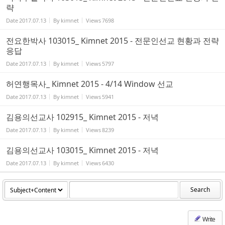
략
Date
2017.07.13
By
kimnet
Views
7698
전요한박사 103015_ Kimnet 2015 - 전문인선교 현황과 전략
응답
Date
2017.07.13
By
kimnet
Views
5797
허연행목사_ Kimnet 2015 - 4/14 Window 선교
Date
2017.07.13
By
kimnet
Views
5941
김용의선교사 102915_ Kimnet 2015 - 저녁
Date
2017.07.13
By
kimnet
Views
8239
김용의선교사 103015_ Kimnet 2015 - 저녁
Date
2017.07.13
By
kimnet
Views
6430
Search
Write