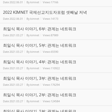
Date
2022.06.01
By
kimnet
Views
17166
2022 KIMNET 국제선교지도자포럼 셋째날 저녁
Date
2022.06.01
By
kimnet
Views
14173
최일식 목사 이야기, 6부: 관계는 네트워크
Date
2021.03.27
By
kimnet
Views
87989
최일식 목사 이야기, 5부: 관계는 네트워크
Date
2021.03.27
By
kimnet
Views
65590
최일식 목사 이야기, 4부: 관계는 네트워크
Date
2021.03.27
By
kimnet
Views
110922
최일식 목사 이야기, 3부: 관계는 네트워크
Date
2021.03.27
By
kimnet
Views
176294
최일식 목사 이야기, 2부: 관계는 네트워크
Date
2021.03.27
By
kimnet
Views
124584
최일식 목사 이야기, 1부: 관계는 네트워크