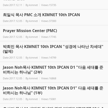
Date
2017.12.11
By
kimnet
Views
15735
최일식 목사 PMC 소개 KIMNET 10th IPCAN
Date
2017.12.05
By
kimnet
Views
37300
Prayer Mission Center (PMC)
Date
2017.12.05
By
kimnet
Views
17745
박희민 목사 KIMNET 10th IPCAN "성경에 나타난 차세대"
(발제)
Date
2017.12.05
By
kimnet
Views
14799
Jason Noh목사 KIMNET 10th IPCAN D1 "다음 세대를 준
비하시는 하나님" (2부)
Date
2017.12.05
By
kimnet
Views
16868
Jason Noh목사 KIMNET 10th IPCAN D1" 다음 세대를 준
비하시는 하나님" (1부)
Date
2017.12.05
By
kimnet
Views
15081