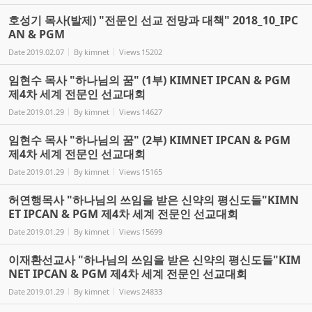
호성기 목사(발제) "전문인 선교 전망과 대책" 2018_10_IPC
AN & PGM
Date
2019.02.07
By
kimnet
Views
15202
임현수 목사 "하나님의 꿈" (1부) KIMNET IPCAN & PGM
제4차 세계 전문인 선교대회
Date
2019.01.29
By
kimnet
Views
14627
임현수 목사 "하나님의 꿈" (2부) KIMNET IPCAN & PGM
제4차 세계 전문인 선교대회
Date
2019.01.29
By
kimnet
Views
15165
허연행목사 "하나님의 쓰임을 받은 신약의 평신도들"KIMN
ET IPCAN & PGM 제4차 세계 전문인 선교대회
Date
2019.01.29
By
kimnet
Views
15699
이재환선교사 "하나님의 쓰임을 받은 신약의 평신도들"KIM
NET IPCAN & PGM 제4차 세계 전문인 선교대회
Date
2019.01.29
By
kimnet
Views
24833