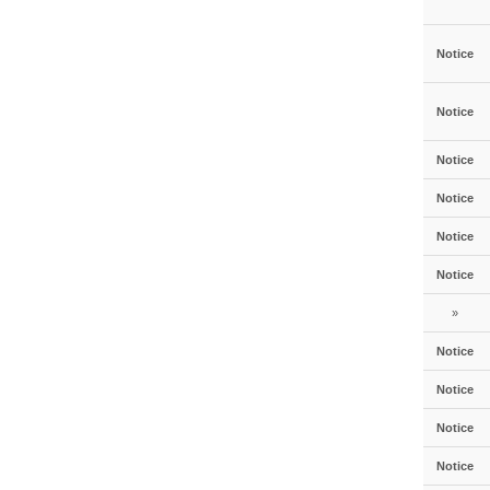
Notice
Notice
Notice
Notice
Notice
Notice
»
Notice
Notice
Notice
Notice