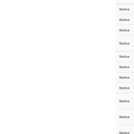
Notice
Notice
Notice
Notice
Notice
Notice
Notice
Notice
Notice
Notice
Notice