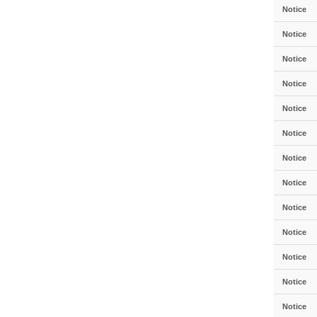
Notice
Notice
Notice
Notice
Notice
Notice
Notice
Notice
Notice
Notice
Notice
Notice
Notice