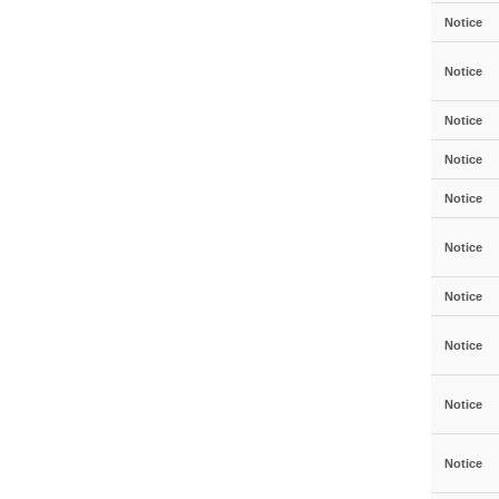
Notice
Notice
Notice
Notice
Notice
Notice
Notice
Notice
Notice
Notice