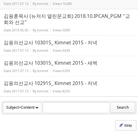
Date
2017.07.13
By
kimnet
Views
16280
김용훈목사 (뉴저지 열린문교회) 2018.10.IPCAN_PGM "교
회와 선교"
Date
2019.06.05
By
kimnet
Views
5099
김용의선교사 103015_ Kimnet 2015 - 저녁
Date
2017.07.13
By
kimnet
Views
6439
김용의선교사 103015_ Kimnet 2015 - 새벽
Date
2017.07.13
By
kimnet
Views
6393
김용의선교사 102915_ Kimnet 2015 - 저녁
Date
2017.07.13
By
kimnet
Views
8250
Search
Write