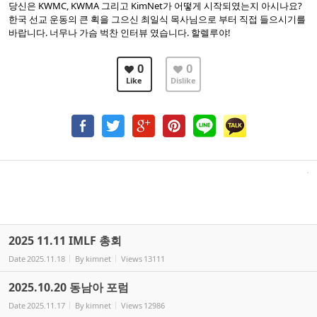
당신은 KWMC, KWMA 그리고 KimNet가 어떻게 시작되였는지 아시나요?
한국 선교 운동의 큰 획을 그으신 최일식 목사님으로 부터 직접 들으시기를
바랍니다. 너무나 가슴 벅찬 인터뷰 였습니다. 할렐루야!
0
0
Like
Dislike
2025 11.11 IMLF 총회
Date
2025.11.18
By
kimnet
Views
13111
2025.10.20 동남아 포럼
Date
2025.11.17
By
kimnet
Views
12986