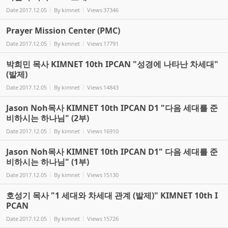
Date
2017.12.05
By
kimnet
Views
37346
Prayer Mission Center (PMC)
Date
2017.12.05
By
kimnet
Views
17791
박희민 목사 KIMNET 10th IPCAN "성경에 나타난 차세대"
(발제)
Date
2017.12.05
By
kimnet
Views
14843
Jason Noh목사 KIMNET 10th IPCAN D1 "다음 세대를 준
비하시는 하나님" (2부)
Date
2017.12.05
By
kimnet
Views
16910
Jason Noh목사 KIMNET 10th IPCAN D1" 다음 세대를 준
비하시는 하나님" (1부)
Date
2017.12.05
By
kimnet
Views
15130
호성기 목사 "1 세대와 차세대 관계 (발제)" KIMNET 10th I
PCAN
Date
2017.12.05
By
kimnet
Views
15726