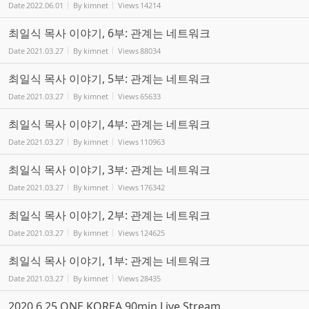
Date
2022.06.01
By
kimnet
Views
14214
최일식 목사 이야기, 6부: 관계는 네트워크
Date
2021.03.27
By
kimnet
Views
88034
최일식 목사 이야기, 5부: 관계는 네트워크
Date
2021.03.27
By
kimnet
Views
65633
최일식 목사 이야기, 4부: 관계는 네트워크
Date
2021.03.27
By
kimnet
Views
110963
최일식 목사 이야기, 3부: 관계는 네트워크
Date
2021.03.27
By
kimnet
Views
176342
최일식 목사 이야기, 2부: 관계는 네트워크
Date
2021.03.27
By
kimnet
Views
124625
최일식 목사 이야기, 1부: 관계는 네트워크
Date
2021.03.27
By
kimnet
Views
28435
2020.6.25 ONE KOREA 90min Live Stream