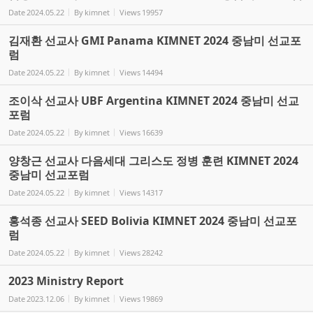
Date
2024.05.22
By
kimnet
Views
19957
김재환 선교사 GMI Panama KIMNET 2024 중남미 선교포
럼
Date
2024.05.22
By
kimnet
Views
14494
조이삭 선교사 UBF Argentina KIMNET 2024 중남미 선교
포럼
Date
2024.05.22
By
kimnet
Views
16639
양창근 선교사 다음세대 그리스도 정병 훈련 KIMNET 2024
중남미 선교포럼
Date
2024.05.22
By
kimnet
Views
14317
홍석종 선교사 SEED Bolivia KIMNET 2024 중남미 선교포
럼
Date
2024.05.22
By
kimnet
Views
28242
2023 Ministry Report
Date
2023.12.06
By
kimnet
Views
19869