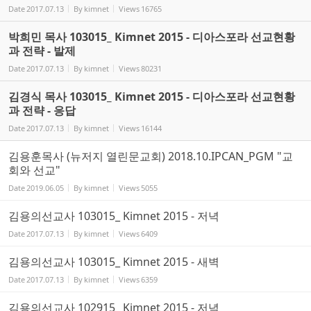
Date
2017.07.13
By
kimnet
Views
16765
박희민 목사 103015_ Kimnet 2015 - 디아스포라 선교현황
과 전략 - 발제
Date
2017.07.13
By
kimnet
Views
80231
김경식 목사 103015_ Kimnet 2015 - 디아스포라 선교현황
과 전략 - 응답
Date
2017.07.13
By
kimnet
Views
16144
김용훈목사 (뉴저지 열린문교회) 2018.10.IPCAN_PGM "교
회와 선교"
Date
2019.06.05
By
kimnet
Views
5055
김용의선교사 103015_ Kimnet 2015 - 저녁
Date
2017.07.13
By
kimnet
Views
6409
김용의선교사 103015_ Kimnet 2015 - 새벽
Date
2017.07.13
By
kimnet
Views
6359
김용의선교사 102915_ Kimnet 2015 - 저녁