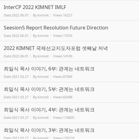
InterCP 2022 KIMNET IMLF
Date
2022.06.01
By
kimnet
Views
16227
Seesion5 Report Resolution Future Direction
Date
2022.06.01
By
kimnet
Views
17076
2022 KIMNET 국제선교지도자포럼 셋째날 저녁
Date
2022.06.01
By
kimnet
Views
14109
최일식 목사 이야기, 6부: 관계는 네트워크
Date
2021.03.27
By
kimnet
Views
87906
최일식 목사 이야기, 5부: 관계는 네트워크
Date
2021.03.27
By
kimnet
Views
65498
최일식 목사 이야기, 4부: 관계는 네트워크
Date
2021.03.27
By
kimnet
Views
110835
최일식 목사 이야기, 3부: 관계는 네트워크
Date
2021.03.27
By
kimnet
Views
176218