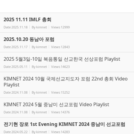
2025 11.11 IMLF 총회
Date
2025.11.18
By
kimnet
Views
12999
2025.10.20 동남아 포럼
Date
2025.11.17
By
kimnet
Views
12843
2025 5월3일-10일 복음통일 선교한국 선상포럼 Playlist
Date
2025.05.11
By
kimnet
Views
14623
KIMNET 2024 10월 국제선교지도자 포럼 22nd 총회 Video
Playlist
Date
2024.11.08
By
kimnet
Views
15252
KIMNET 2024 5월 중남미 선교포럼 Video Playlist
Date
2024.11.08
By
kimnet
Views
14376
전기현 장로 1st Evening KIMNET 2024 중남미 선교포럼
Date
2024.05.22
By
kimnet
Views
14283