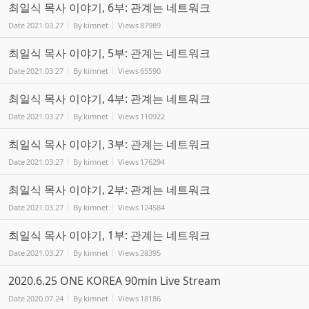
최일식 목사 이야기, 6부: 관계는 네트워크
Date
2021.03.27
By
kimnet
Views
87989
최일식 목사 이야기, 5부: 관계는 네트워크
Date
2021.03.27
By
kimnet
Views
65590
최일식 목사 이야기, 4부: 관계는 네트워크
Date
2021.03.27
By
kimnet
Views
110922
최일식 목사 이야기, 3부: 관계는 네트워크
Date
2021.03.27
By
kimnet
Views
176294
최일식 목사 이야기, 2부: 관계는 네트워크
Date
2021.03.27
By
kimnet
Views
124584
최일식 목사 이야기, 1부: 관계는 네트워크
Date
2021.03.27
By
kimnet
Views
28395
2020.6.25 ONE KOREA 90min Live Stream
Date
2020.07.24
By
kimnet
Views
18186