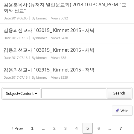
김용훈목사 (뉴저지 열린문교회) 2018.10.IPCAN_PGM "교
회와 선교"
Date
2019.06.05
By
kimnet
Views
5092
김용의선교사 103015_ Kimnet 2015 - 저녁
Date
2017.07.13
By
kimnet
Views
6430
김용의선교사 103015_ Kimnet 2015 - 새벽
Date
2017.07.13
By
kimnet
Views
6381
김용의선교사 102915_ Kimnet 2015 - 저녁
Date
2017.07.13
By
kimnet
Views
8239
Search
Write
Prev
1
...
2
3
4
5
6
...
7