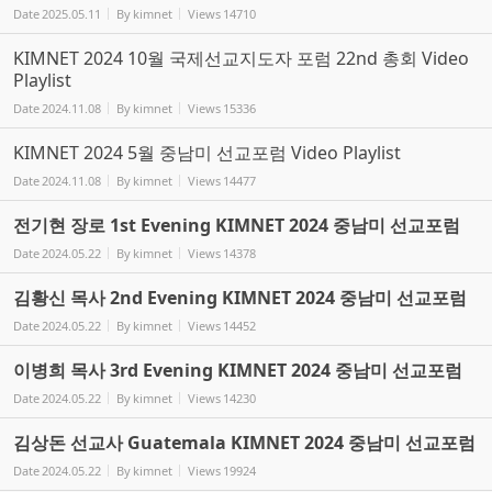
Date
2025.05.11
By
kimnet
Views
14710
KIMNET 2024 10월 국제선교지도자 포럼 22nd 총회 Video
Playlist
Date
2024.11.08
By
kimnet
Views
15336
KIMNET 2024 5월 중남미 선교포럼 Video Playlist
Date
2024.11.08
By
kimnet
Views
14477
전기현 장로 1st Evening KIMNET 2024 중남미 선교포럼
Date
2024.05.22
By
kimnet
Views
14378
김황신 목사 2nd Evening KIMNET 2024 중남미 선교포럼
Date
2024.05.22
By
kimnet
Views
14452
이병희 목사 3rd Evening KIMNET 2024 중남미 선교포럼
Date
2024.05.22
By
kimnet
Views
14230
김상돈 선교사 Guatemala KIMNET 2024 중남미 선교포럼
Date
2024.05.22
By
kimnet
Views
19924