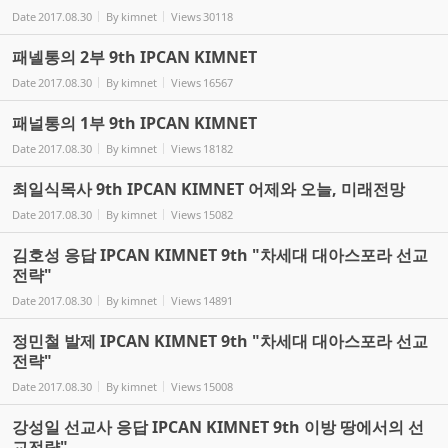
Date
2017.08.30
By
kimnet
Views
30118
패넬통의 2부 9th IPCAN KIMNET
Date
2017.08.30
By
kimnet
Views
16567
패널통의 1부 9th IPCAN KIMNET
Date
2017.08.30
By
kimnet
Views
18182
최일식목사 9th IPCAN KIMNET 어제와 오늘, 미래전망
Date
2017.08.30
By
kimnet
Views
15082
김호성 응답 IPCAN KIMNET 9th "차세대 대아스포라 선교
전략"
Date
2017.08.30
By
kimnet
Views
14891
정민철 발제 IPCAN KIMNET 9th "차세대 대아스포라 선교
전략"
Date
2017.08.30
By
kimnet
Views
15008
강성일 선교사 응답 IPCAN KIMNET 9th 이방 땅에서의 선
교전략"