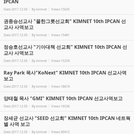
IPCAN
Date
2017.12.05
By
kimnet
Views
15635
권종승선교사 "물한그릇선교회" KIMNET 10th IPCAN 선
교사 사역보고
Date
2017.12.05
By
kimnet
Views
15481
정승호선교사 "기아대책 선교회" KIMNET 10th IPCAN 선
교사 사역보고
Date
2017.12.05
By
kimnet
Views
15259
Ray Park 목사"KoNext" KIMNET 10th IPCAN 선교사역
보고
Date
2017.12.05
By
kimnet
Views
18674
양태철 목사 "GMI" KIMNET 10th IPCAN 선교사역보고
Date
2017.12.05
By
kimnet
Views
16536
장세균 선교사 "SEED 선교회" KIMNET 10th IPCAN 네트웍
별 사역 보고
Date
2017.12.05
By
kimnet
Views
90412