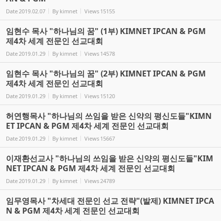
Date
2019.02.07
By
kimnet
Views
15155
임현수 목사 "하나님의 꿈" (1부) KIMNET IPCAN & PGM
제4차 세계 전문인 선교대회
Date
2019.01.29
By
kimnet
Views
14578
임현수 목사 "하나님의 꿈" (2부) KIMNET IPCAN & PGM
제4차 세계 전문인 선교대회
Date
2019.01.29
By
kimnet
Views
15120
허연행목사 "하나님의 쓰임을 받은 신약의 평신도들"KIMN
ET IPCAN & PGM 제4차 세계 전문인 선교대회
Date
2019.01.29
By
kimnet
Views
15667
이재환선교사 "하나님의 쓰임을 받은 신약의 평신도들"KIM
NET IPCAN & PGM 제4차 세계 전문인 선교대회
Date
2019.01.29
By
kimnet
Views
24789
임무영목사 "차세대 전문인 선교 전략"(발제) KIMNET IPCA
N & PGM 제4차 세계 전문인 선교대회