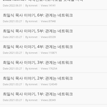
Date
2022.06.01
By
kimnet
Views
14141
최일식 목사 이야기, 6부: 관계는 네트워크
Date
2021.03.27
By
kimnet
Views
87948
최일식 목사 이야기, 5부: 관계는 네트워크
Date
2021.03.27
By
kimnet
Views
65539
최일식 목사 이야기, 4부: 관계는 네트워크
Date
2021.03.27
By
kimnet
Views
110871
최일식 목사 이야기, 3부: 관계는 네트워크
Date
2021.03.27
By
kimnet
Views
176254
최일식 목사 이야기, 2부: 관계는 네트워크
Date
2021.03.27
By
kimnet
Views
124549
최일식 목사 이야기, 1부: 관계는 네트워크
Date
2021.03.27
By
kimnet
Views
28349