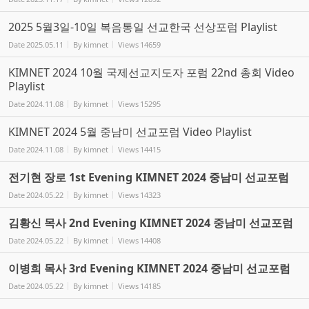
2025 5월3일-10일 복음통일 선교한국 선상포럼 Playlist
Date
2025.05.11
By
kimnet
Views
14659
KIMNET 2024 10월 국제선교지도자 포럼 22nd 총회 Video
Playlist
Date
2024.11.08
By
kimnet
Views
15295
KIMNET 2024 5월 중남미 선교포럼 Video Playlist
Date
2024.11.08
By
kimnet
Views
14415
전기현 장로 1st Evening KIMNET 2024 중남미 선교포럼
Date
2024.05.22
By
kimnet
Views
14323
김황신 목사 2nd Evening KIMNET 2024 중남미 선교포럼
Date
2024.05.22
By
kimnet
Views
14408
이병희 목사 3rd Evening KIMNET 2024 중남미 선교포럼
Date
2024.05.22
By
kimnet
Views
14185