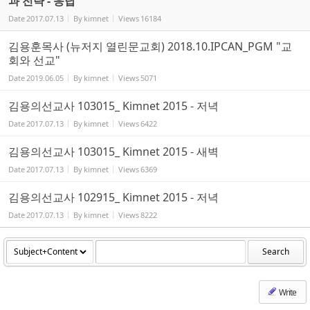
과 전략 - 응답
Date
2017.07.13
By
kimnet
Views
16184
김용훈목사 (뉴저지 열린문교회) 2018.10.IPCAN_PGM "교
회와 선교"
Date
2019.06.05
By
kimnet
Views
5071
김용의선교사 103015_ Kimnet 2015 - 저녁
Date
2017.07.13
By
kimnet
Views
6422
김용의선교사 103015_ Kimnet 2015 - 새벽
Date
2017.07.13
By
kimnet
Views
6369
김용의선교사 102915_ Kimnet 2015 - 저녁
Date
2017.07.13
By
kimnet
Views
8222
Search
Write