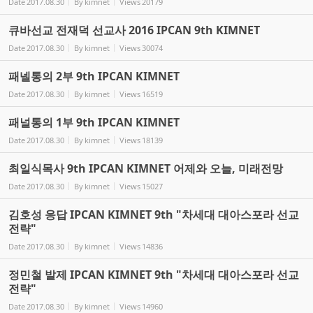
Date
2017.08.30
By
kimnet
Views
20179
큐바선교 전재덕 선교사 2016 IPCAN 9th KIMNET
Date
2017.08.30
By
kimnet
Views
30074
패넬통의 2부 9th IPCAN KIMNET
Date
2017.08.30
By
kimnet
Views
16519
패널통의 1부 9th IPCAN KIMNET
Date
2017.08.30
By
kimnet
Views
18139
최일식목사 9th IPCAN KIMNET 어제와 오늘, 미래전망
Date
2017.08.30
By
kimnet
Views
15027
김호성 응답 IPCAN KIMNET 9th "차세대 대아스포라 선교
전략"
Date
2017.08.30
By
kimnet
Views
14836
정민철 발제 IPCAN KIMNET 9th "차세대 대아스포라 선교
전략"
Date
2017.08.30
By
kimnet
Views
14960