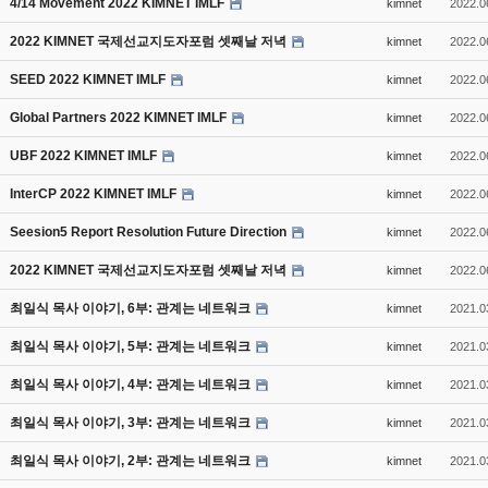
4/14 Movement 2022 KIMNET IMLF
kimnet
2022.0
2022 KIMNET 국제선교지도자포럼 셋째날 저녁
kimnet
2022.0
SEED 2022 KIMNET IMLF
kimnet
2022.0
Global Partners 2022 KIMNET IMLF
kimnet
2022.0
UBF 2022 KIMNET IMLF
kimnet
2022.0
InterCP 2022 KIMNET IMLF
kimnet
2022.0
Seesion5 Report Resolution Future Direction
kimnet
2022.0
2022 KIMNET 국제선교지도자포럼 셋째날 저녁
kimnet
2022.0
최일식 목사 이야기, 6부: 관계는 네트워크
kimnet
2021.0
최일식 목사 이야기, 5부: 관계는 네트워크
kimnet
2021.0
최일식 목사 이야기, 4부: 관계는 네트워크
kimnet
2021.0
최일식 목사 이야기, 3부: 관계는 네트워크
kimnet
2021.0
최일식 목사 이야기, 2부: 관계는 네트워크
kimnet
2021.0