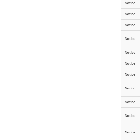
Notice
Notice
Notice
Notice
Notice
Notice
Notice
Notice
Notice
Notice
Notice