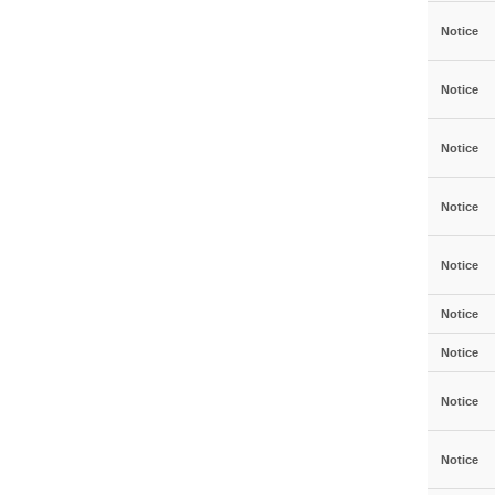
Notice
Notice
Notice
Notice
Notice
Notice
Notice
Notice
Notice