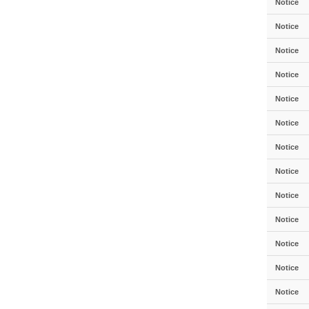
Notice
Notice
Notice
Notice
Notice
Notice
Notice
Notice
Notice
Notice
Notice
Notice
Notice