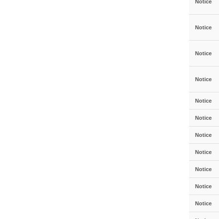
Notice
Notice
Notice
Notice
Notice
Notice
Notice
Notice
Notice
Notice
Notice