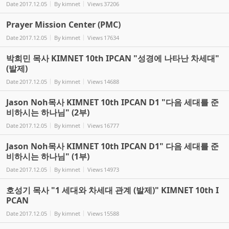
Date
2017.12.05
By
kimnet
Views
37206
Prayer Mission Center (PMC)
Date
2017.12.05
By
kimnet
Views
17634
박희민 목사 KIMNET 10th IPCAN "성경에 나타난 차세대"
(발제)
Date
2017.12.05
By
kimnet
Views
14688
Jason Noh목사 KIMNET 10th IPCAN D1 "다음 세대를 준
비하시는 하나님" (2부)
Date
2017.12.05
By
kimnet
Views
16777
Jason Noh목사 KIMNET 10th IPCAN D1" 다음 세대를 준
비하시는 하나님" (1부)
Date
2017.12.05
By
kimnet
Views
14973
호성기 목사 "1 세대와 차세대 관계 (발제)" KIMNET 10th I
PCAN
Date
2017.12.05
By
kimnet
Views
15588