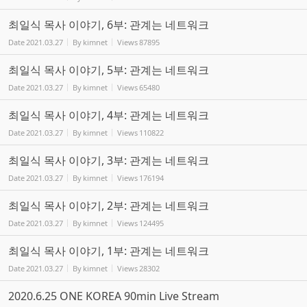
최일식 목사 이야기, 6부: 관계는 네트워크
Date
2021.03.27
By
kimnet
Views
87895
최일식 목사 이야기, 5부: 관계는 네트워크
Date
2021.03.27
By
kimnet
Views
65480
최일식 목사 이야기, 4부: 관계는 네트워크
Date
2021.03.27
By
kimnet
Views
110822
최일식 목사 이야기, 3부: 관계는 네트워크
Date
2021.03.27
By
kimnet
Views
176194
최일식 목사 이야기, 2부: 관계는 네트워크
Date
2021.03.27
By
kimnet
Views
124495
최일식 목사 이야기, 1부: 관계는 네트워크
Date
2021.03.27
By
kimnet
Views
28302
2020.6.25 ONE KOREA 90min Live Stream