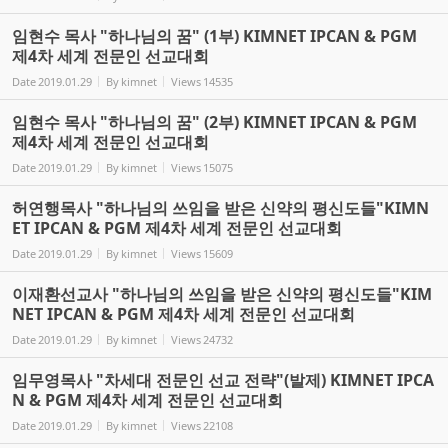
임현수 목사 "하나님의 꿈" (1부) KIMNET IPCAN & PGM
제4차 세계 전문인 선교대회
Date
2019.01.29
By
kimnet
Views
14535
임현수 목사 "하나님의 꿈" (2부) KIMNET IPCAN & PGM
제4차 세계 전문인 선교대회
Date
2019.01.29
By
kimnet
Views
15075
허연행목사 "하나님의 쓰임을 받은 신약의 평신도들"KIMN
ET IPCAN & PGM 제4차 세계 전문인 선교대회
Date
2019.01.29
By
kimnet
Views
15609
이재환선교사 "하나님의 쓰임을 받은 신약의 평신도들"KIM
NET IPCAN & PGM 제4차 세계 전문인 선교대회
Date
2019.01.29
By
kimnet
Views
24732
임무영목사 "차세대 전문인 선교 전략"(발제) KIMNET IPCA
N & PGM 제4차 세계 전문인 선교대회
Date
2019.01.29
By
kimnet
Views
22108