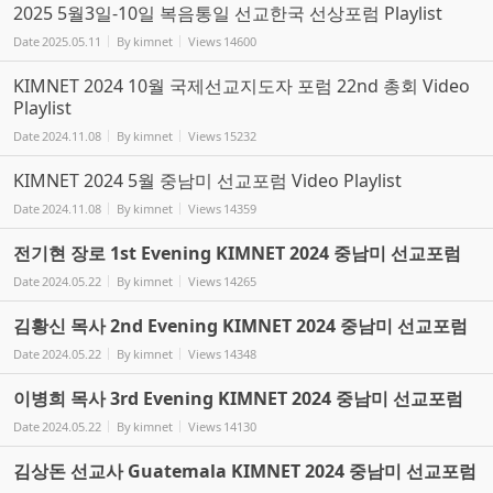
2025 5월3일-10일 복음통일 선교한국 선상포럼 Playlist
Date
2025.05.11
By
kimnet
Views
14600
KIMNET 2024 10월 국제선교지도자 포럼 22nd 총회 Video
Playlist
Date
2024.11.08
By
kimnet
Views
15232
KIMNET 2024 5월 중남미 선교포럼 Video Playlist
Date
2024.11.08
By
kimnet
Views
14359
전기현 장로 1st Evening KIMNET 2024 중남미 선교포럼
Date
2024.05.22
By
kimnet
Views
14265
김황신 목사 2nd Evening KIMNET 2024 중남미 선교포럼
Date
2024.05.22
By
kimnet
Views
14348
이병희 목사 3rd Evening KIMNET 2024 중남미 선교포럼
Date
2024.05.22
By
kimnet
Views
14130
김상돈 선교사 Guatemala KIMNET 2024 중남미 선교포럼