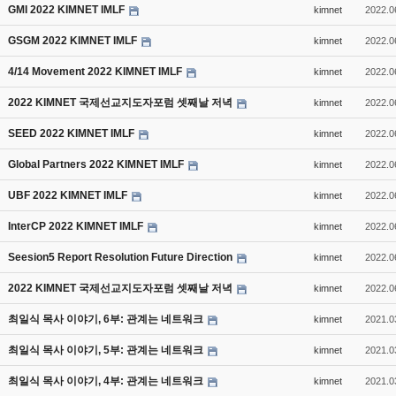
GMI 2022 KIMNET IMLF
kimnet
2022.0
GSGM 2022 KIMNET IMLF
kimnet
2022.0
4/14 Movement 2022 KIMNET IMLF
kimnet
2022.0
2022 KIMNET 국제선교지도자포럼 셋째날 저녁
kimnet
2022.0
SEED 2022 KIMNET IMLF
kimnet
2022.0
Global Partners 2022 KIMNET IMLF
kimnet
2022.0
UBF 2022 KIMNET IMLF
kimnet
2022.0
InterCP 2022 KIMNET IMLF
kimnet
2022.0
Seesion5 Report Resolution Future Direction
kimnet
2022.0
2022 KIMNET 국제선교지도자포럼 셋째날 저녁
kimnet
2022.0
최일식 목사 이야기, 6부: 관계는 네트워크
kimnet
2021.0
최일식 목사 이야기, 5부: 관계는 네트워크
kimnet
2021.0
최일식 목사 이야기, 4부: 관계는 네트워크
kimnet
2021.0