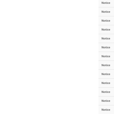
Notice
Notice
Notice
Notice
Notice
Notice
Notice
Notice
Notice
Notice
Notice
Notice
Notice