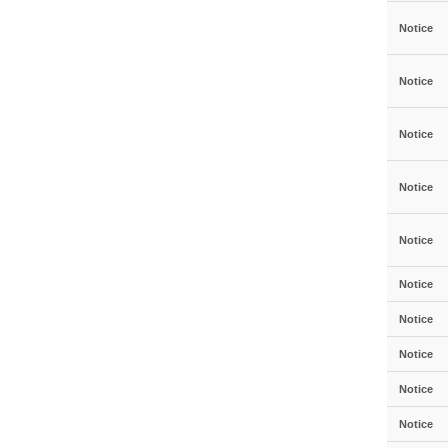
Notice
Notice
Notice
Notice
Notice
Notice
Notice
Notice
Notice
Notice