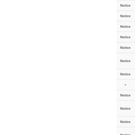
Notice
Notice
Notice
Notice
Notice
Notice
Notice
»
Notice
Notice
Notice