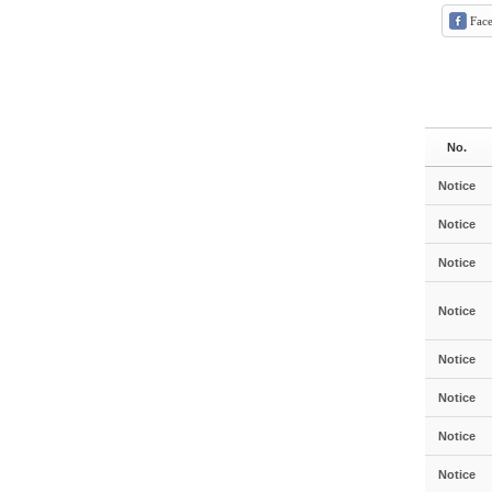
Fac
No.
Notice
Notice
Notice
Notice
Notice
Notice
Notice
Notice