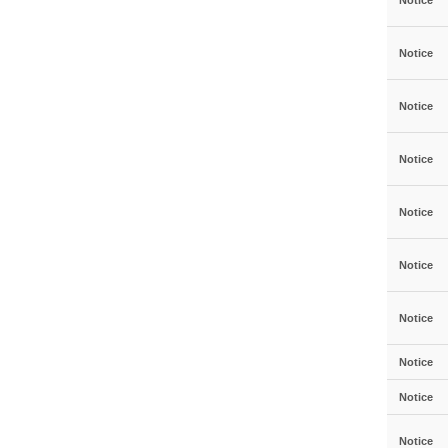
Notice
Notice
Notice
Notice
Notice
Notice
Notice
Notice
Notice
Notice