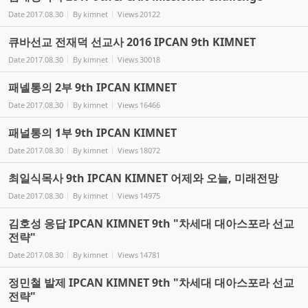
Date
2017.08.30
By
kimnet
Views
20122
큐바선교 전재덕 선교사 2016 IPCAN 9th KIMNET
Date
2017.08.30
By
kimnet
Views
30018
패넬통의 2부 9th IPCAN KIMNET
Date
2017.08.30
By
kimnet
Views
16466
패널통의 1부 9th IPCAN KIMNET
Date
2017.08.30
By
kimnet
Views
18072
최일식목사 9th IPCAN KIMNET 어제와 오늘, 미래전망
Date
2017.08.30
By
kimnet
Views
14975
김호성 응답 IPCAN KIMNET 9th "차세대 대아스포라 선교
전략"
Date
2017.08.30
By
kimnet
Views
14781
정민철 발제 IPCAN KIMNET 9th "차세대 대아스포라 선교
전략"