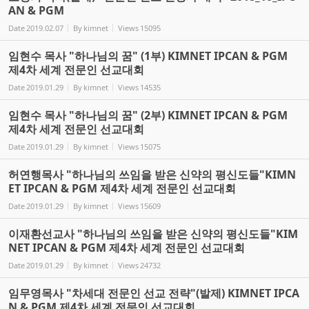
AN & PGM
Date
2019.02.07
By
kimnet
Views
15095
임현수 목사 "하나님의 꿈" (1부) KIMNET IPCAN & PGM
제4차 세계 전문인 선교대회
Date
2019.01.29
By
kimnet
Views
14535
임현수 목사 "하나님의 꿈" (2부) KIMNET IPCAN & PGM
제4차 세계 전문인 선교대회
Date
2019.01.29
By
kimnet
Views
15075
허연행목사 "하나님의 쓰임을 받은 신약의 평신도들"KIMN
ET IPCAN & PGM 제4차 세계 전문인 선교대회
Date
2019.01.29
By
kimnet
Views
15609
이재환선교사 "하나님의 쓰임을 받은 신약의 평신도들"KIM
NET IPCAN & PGM 제4차 세계 전문인 선교대회
Date
2019.01.29
By
kimnet
Views
24732
임무영목사 "차세대 전문인 선교 전략"(발제) KIMNET IPCA
N & PGM 제4차 세계 전문인 선교대회