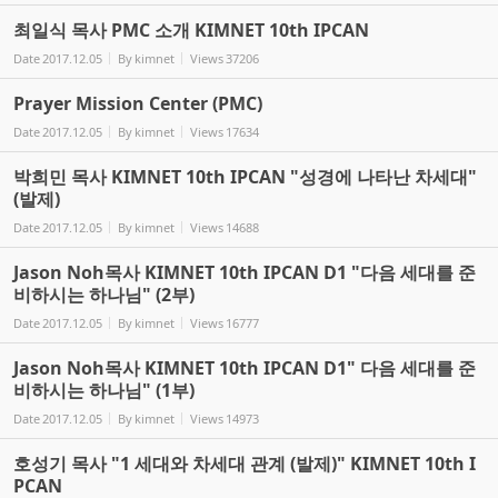
최일식 목사 PMC 소개 KIMNET 10th IPCAN
Date
2017.12.05
By
kimnet
Views
37206
Prayer Mission Center (PMC)
Date
2017.12.05
By
kimnet
Views
17634
박희민 목사 KIMNET 10th IPCAN "성경에 나타난 차세대"
(발제)
Date
2017.12.05
By
kimnet
Views
14688
Jason Noh목사 KIMNET 10th IPCAN D1 "다음 세대를 준
비하시는 하나님" (2부)
Date
2017.12.05
By
kimnet
Views
16777
Jason Noh목사 KIMNET 10th IPCAN D1" 다음 세대를 준
비하시는 하나님" (1부)
Date
2017.12.05
By
kimnet
Views
14973
호성기 목사 "1 세대와 차세대 관계 (발제)" KIMNET 10th I
PCAN