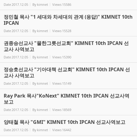
Date
2017.12.05
By
kimnet
Views
15586
정민철 목사 "1 세대와 차세대의 관계 (응답)" KIMNET 10th
IPCAN
Date
2017.12.05
By
kimnet
Views
15528
권종승선교사 "물한그릇선교회" KIMNET 10th IPCAN 선
교사 사역보고
Date
2017.12.05
By
kimnet
Views
15390
정승호선교사 "기아대책 선교회" KIMNET 10th IPCAN 선
교사 사역보고
Date
2017.12.05
By
kimnet
Views
15149
Ray Park 목사"KoNext" KIMNET 10th IPCAN 선교사역
보고
Date
2017.12.05
By
kimnet
Views
18569
양태철 목사 "GMI" KIMNET 10th IPCAN 선교사역보고
Date
2017.12.05
By
kimnet
Views
16442