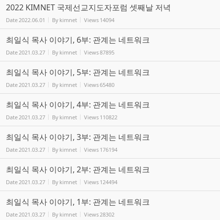
2022 KIMNET 국제선교지도자포럼 셋째날 저녁
Date
2022.06.01
By
kimnet
Views
14094
최일식 목사 이야기, 6부: 관계는 네트워크
Date
2021.03.27
By
kimnet
Views
87895
최일식 목사 이야기, 5부: 관계는 네트워크
Date
2021.03.27
By
kimnet
Views
65480
최일식 목사 이야기, 4부: 관계는 네트워크
Date
2021.03.27
By
kimnet
Views
110822
최일식 목사 이야기, 3부: 관계는 네트워크
Date
2021.03.27
By
kimnet
Views
176194
최일식 목사 이야기, 2부: 관계는 네트워크
Date
2021.03.27
By
kimnet
Views
124494
최일식 목사 이야기, 1부: 관계는 네트워크
Date
2021.03.27
By
kimnet
Views
28302