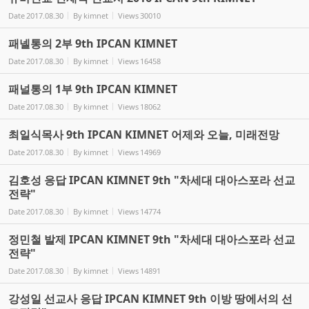
Date
2017.08.30
By
kimnet
Views
30010
패넬통의 2부 9th IPCAN KIMNET
Date
2017.08.30
By
kimnet
Views
16458
패널통의 1부 9th IPCAN KIMNET
Date
2017.08.30
By
kimnet
Views
18062
최일식목사 9th IPCAN KIMNET 어제와 오늘, 미래전망
Date
2017.08.30
By
kimnet
Views
14969
김호성 응답 IPCAN KIMNET 9th "차세대 대아스포라 선교
전략"
Date
2017.08.30
By
kimnet
Views
14774
정민철 발제 IPCAN KIMNET 9th "차세대 대아스포라 선교
전략"
Date
2017.08.30
By
kimnet
Views
14891
강성일 선교사 응답 IPCAN KIMNET 9th 이방 땅에서의 선