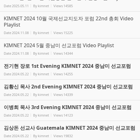
Date
2025.05.11
By
kimnet
Views
14585
KIMNET 2024 10월 국제선교지도자 포럼 22nd 총회 Video
Playlist
Date
2024.11.08
By
kimnet
Views
15225
KIMNET 2024 5월 중남미 선교포럼 Video Playlist
Date
2024.11.08
By
kimnet
Views
14344
전기현 장로 1st Evening KIMNET 2024 중남미 선교포럼
Date
2024.05.22
By
kimnet
Views
14255
김황신 목사 2nd Evening KIMNET 2024 중남미 선교포럼
Date
2024.05.22
By
kimnet
Views
14339
이병희 목사 3rd Evening KIMNET 2024 중남미 선교포럼
Date
2024.05.22
By
kimnet
Views
14123
김상돈 선교사 Guatemala KIMNET 2024 중남미 선교포럼
Date
2024.05.22
By
kimnet
Views
19832