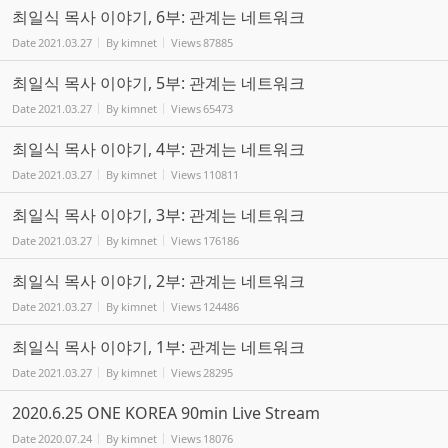
최일식 목사 이야기, 6부: 관계는 네트워크
Date
2021.03.27
By
kimnet
Views
87885
최일식 목사 이야기, 5부: 관계는 네트워크
Date
2021.03.27
By
kimnet
Views
65473
최일식 목사 이야기, 4부: 관계는 네트워크
Date
2021.03.27
By
kimnet
Views
110811
최일식 목사 이야기, 3부: 관계는 네트워크
Date
2021.03.27
By
kimnet
Views
176186
최일식 목사 이야기, 2부: 관계는 네트워크
Date
2021.03.27
By
kimnet
Views
124486
최일식 목사 이야기, 1부: 관계는 네트워크
Date
2021.03.27
By
kimnet
Views
28295
2020.6.25 ONE KOREA 90min Live Stream
Date
2020.07.24
By
kimnet
Views
18076