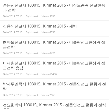
홍은선선교사 103015_ Kimnet 2015 - 미전도종족 선교현황
과 전략
Date
2017.07.13
By
kimnet
Views
5696
김용의선교사 103015_ Kimnet 2015 - 새벽
Date
2017.07.13
By
kimnet
Views
6356
최바울선교사 103015_ Kimnet 2015 - 이슬람선교현상과 접
근전략
Date
2017.07.13
By
kimnet
Views
6426
이재환선교사 103015_ Kimnet 2015 - 이슬람선교현상과 접
근전략 응답
Date
2017.07.13
By
kimnet
Views
66436
박사무엘목사 103015_ Kimnet 2015 - 전문인선교 현황과 전
략
Date
2017.07.13
By
kimnet
Views
7665
전요한박사 103015_ Kimnet 2015 - 전문인선교 현황과 전략