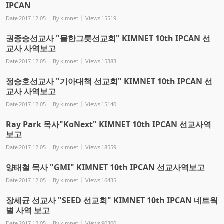
IPCAN
Date
2017.12.05
By
kimnet
Views
15519
권종승선교사 "물한그릇선교회" KIMNET 10th IPCAN 선
교사 사역보고
Date
2017.12.05
By
kimnet
Views
15383
정승호선교사 "기아대책 선교회" KIMNET 10th IPCAN 선
교사 사역보고
Date
2017.12.05
By
kimnet
Views
15140
Ray Park 목사"KoNext" KIMNET 10th IPCAN 선교사역
보고
Date
2017.12.05
By
kimnet
Views
18559
양태철 목사 "GMI" KIMNET 10th IPCAN 선교사역보고
Date
2017.12.05
By
kimnet
Views
16435
장세균 선교사 "SEED 선교회" KIMNET 10th IPCAN 네트웍
별 사역 보고
Date
2017.12.05
By
kimnet
Views
90300