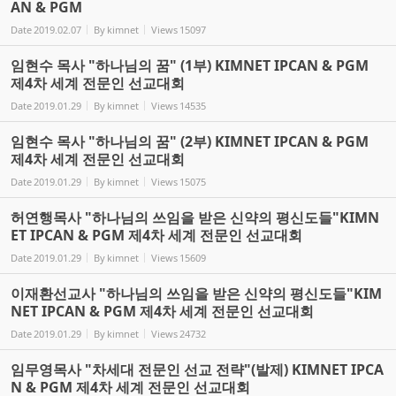
AN & PGM
Date
2019.02.07
By
kimnet
Views
15097
임현수 목사 "하나님의 꿈" (1부) KIMNET IPCAN & PGM
제4차 세계 전문인 선교대회
Date
2019.01.29
By
kimnet
Views
14535
임현수 목사 "하나님의 꿈" (2부) KIMNET IPCAN & PGM
제4차 세계 전문인 선교대회
Date
2019.01.29
By
kimnet
Views
15075
허연행목사 "하나님의 쓰임을 받은 신약의 평신도들"KIMN
ET IPCAN & PGM 제4차 세계 전문인 선교대회
Date
2019.01.29
By
kimnet
Views
15609
이재환선교사 "하나님의 쓰임을 받은 신약의 평신도들"KIM
NET IPCAN & PGM 제4차 세계 전문인 선교대회
Date
2019.01.29
By
kimnet
Views
24732
임무영목사 "차세대 전문인 선교 전략"(발제) KIMNET IPCA
N & PGM 제4차 세계 전문인 선교대회