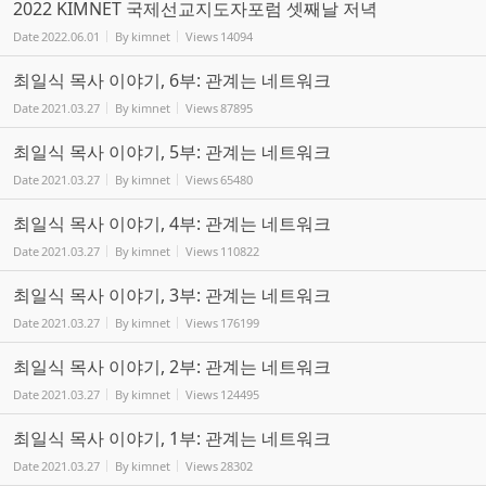
2022 KIMNET 국제선교지도자포럼 셋째날 저녁
Date
2022.06.01
By
kimnet
Views
14094
최일식 목사 이야기, 6부: 관계는 네트워크
Date
2021.03.27
By
kimnet
Views
87895
최일식 목사 이야기, 5부: 관계는 네트워크
Date
2021.03.27
By
kimnet
Views
65480
최일식 목사 이야기, 4부: 관계는 네트워크
Date
2021.03.27
By
kimnet
Views
110822
최일식 목사 이야기, 3부: 관계는 네트워크
Date
2021.03.27
By
kimnet
Views
176199
최일식 목사 이야기, 2부: 관계는 네트워크
Date
2021.03.27
By
kimnet
Views
124495
최일식 목사 이야기, 1부: 관계는 네트워크
Date
2021.03.27
By
kimnet
Views
28302