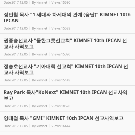
Date
2017.12.05
By
kimnet
Views
15590
정민철 목사 "1 세대와 차세대의 관계 (응답)" KIMNET 10th
IPCAN
Date
2017.12.05
By
kimnet
Views
15528
권종승선교사 "물한그릇선교회" KIMNET 10th IPCAN 선
교사 사역보고
Date
2017.12.05
By
kimnet
Views
15390
정승호선교사 "기아대책 선교회" KIMNET 10th IPCAN 선
교사 사역보고
Date
2017.12.05
By
kimnet
Views
15149
Ray Park 목사"KoNext" KIMNET 10th IPCAN 선교사역
보고
Date
2017.12.05
By
kimnet
Views
18570
양태철 목사 "GMI" KIMNET 10th IPCAN 선교사역보고
Date
2017.12.05
By
kimnet
Views
16444