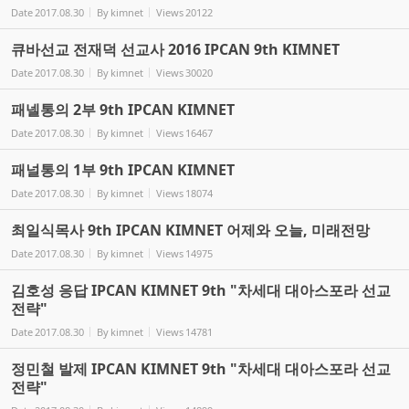
Date
2017.08.30
By
kimnet
Views
20122
큐바선교 전재덕 선교사 2016 IPCAN 9th KIMNET
Date
2017.08.30
By
kimnet
Views
30020
패넬통의 2부 9th IPCAN KIMNET
Date
2017.08.30
By
kimnet
Views
16467
패널통의 1부 9th IPCAN KIMNET
Date
2017.08.30
By
kimnet
Views
18074
최일식목사 9th IPCAN KIMNET 어제와 오늘, 미래전망
Date
2017.08.30
By
kimnet
Views
14975
김호성 응답 IPCAN KIMNET 9th "차세대 대아스포라 선교
전략"
Date
2017.08.30
By
kimnet
Views
14781
정민철 발제 IPCAN KIMNET 9th "차세대 대아스포라 선교
전략"