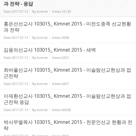
과 전략 - 응답
Date
2017.07.13
By
kimnet
Views
16130
홍은선선교사 103015_ Kimnet 2015 - 미전도종족 선교현황
과 전략
Date
2017.07.13
By
kimnet
Views
5698
김용의선교사 103015_ Kimnet 2015 - 새벽
Date
2017.07.13
By
kimnet
Views
6357
최바울선교사 103015_ Kimnet 2015 - 이슬람선교현상과 접
근전략
Date
2017.07.13
By
kimnet
Views
6427
이재환선교사 103015_ Kimnet 2015 - 이슬람선교현상과 접
근전략 응답
Date
2017.07.13
By
kimnet
Views
66438
박사무엘목사 103015_ Kimnet 2015 - 전문인선교 현황과 전
략
Date
2017.07.13
By
kimnet
Views
7666