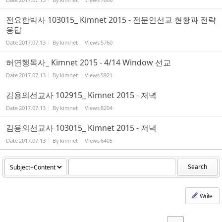
전요한박사 103015_ Kimnet 2015 - 전문인선교 현황과 전략
응답
Date
2017.07.13
By
kimnet
Views
5760
허연행목사_ Kimnet 2015 - 4/14 Window 선교
Date
2017.07.13
By
kimnet
Views
5921
김용의선교사 102915_ Kimnet 2015 - 저녁
Date
2017.07.13
By
kimnet
Views
8204
김용의선교사 103015_ Kimnet 2015 - 저녁
Date
2017.07.13
By
kimnet
Views
6405
Search
Write