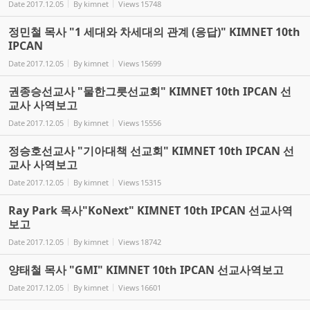
Date
2017.12.05
By
kimnet
Views
15748
정민철 목사 "1 세대와 차세대의 관계 (응답)" KIMNET 10th
IPCAN
Date
2017.12.05
By
kimnet
Views
15699
권종승선교사 "물한그릇선교회" KIMNET 10th IPCAN 선
교사 사역보고
Date
2017.12.05
By
kimnet
Views
15556
정승호선교사 "기아대책 선교회" KIMNET 10th IPCAN 선
교사 사역보고
Date
2017.12.05
By
kimnet
Views
15315
Ray Park 목사"KoNext" KIMNET 10th IPCAN 선교사역
보고
Date
2017.12.05
By
kimnet
Views
18742
양태철 목사 "GMI" KIMNET 10th IPCAN 선교사역보고
Date
2017.12.05
By
kimnet
Views
16601