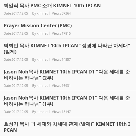
최일식 목사 PMC 소개 KIMNET 10th IPCAN
Date
2017.12.05
By
kimnet
Views
37364
Prayer Mission Center (PMC)
Date
2017.12.05
By
kimnet
Views
17815
박희민 목사 KIMNET 10th IPCAN "성경에 나타난 차세대"
(발제)
Date
2017.12.05
By
kimnet
Views
14857
Jason Noh목사 KIMNET 10th IPCAN D1 "다음 세대를 준
비하시는 하나님" (2부)
Date
2017.12.05
By
kimnet
Views
16931
Jason Noh목사 KIMNET 10th IPCAN D1" 다음 세대를 준
비하시는 하나님" (1부)
Date
2017.12.05
By
kimnet
Views
15147
호성기 목사 "1 세대와 차세대 관계 (발제)" KIMNET 10th I
PCAN