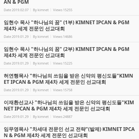
AN & PGM
Date
2019.02.07
By
kimnet
Views
15255
임현수 목사 "하나님의 꿈" (1부) KIMNET IPCAN & PGM
제4차 세계 전문인 선교대회
Date
2019.01.29
By
kimnet
Views
14686
임현수 목사 "하나님의 꿈" (2부) KIMNET IPCAN & PGM
제4차 세계 전문인 선교대회
Date
2019.01.29
By
kimnet
Views
15225
허연행목사 "하나님의 쓰임을 받은 신약의 평신도들"KIMN
ET IPCAN & PGM 제4차 세계 전문인 선교대회
Date
2019.01.29
By
kimnet
Views
15758
이재환선교사 "하나님의 쓰임을 받은 신약의 평신도들"KIM
NET IPCAN & PGM 제4차 세계 전문인 선교대회
Date
2019.01.29
By
kimnet
Views
24887
임무영목사 "차세대 전문인 선교 전략"(발제) KIMNET IPCA
N & PGM 제4차 세계 전문인 선교대회