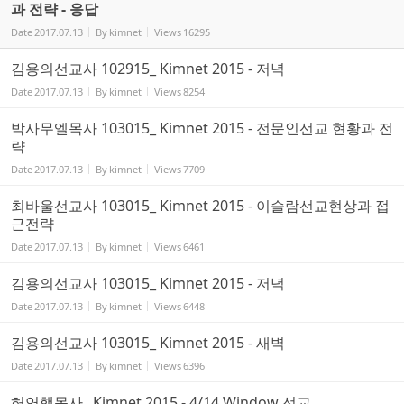
과 전략 - 응답
Date
2017.07.13
By
kimnet
Views
16295
김용의선교사 102915_ Kimnet 2015 - 저녁
Date
2017.07.13
By
kimnet
Views
8254
박사무엘목사 103015_ Kimnet 2015 - 전문인선교 현황과 전
략
Date
2017.07.13
By
kimnet
Views
7709
최바울선교사 103015_ Kimnet 2015 - 이슬람선교현상과 접
근전략
Date
2017.07.13
By
kimnet
Views
6461
김용의선교사 103015_ Kimnet 2015 - 저녁
Date
2017.07.13
By
kimnet
Views
6448
김용의선교사 103015_ Kimnet 2015 - 새벽
Date
2017.07.13
By
kimnet
Views
6396
허연행목사_ Kimnet 2015 - 4/14 Window 선교