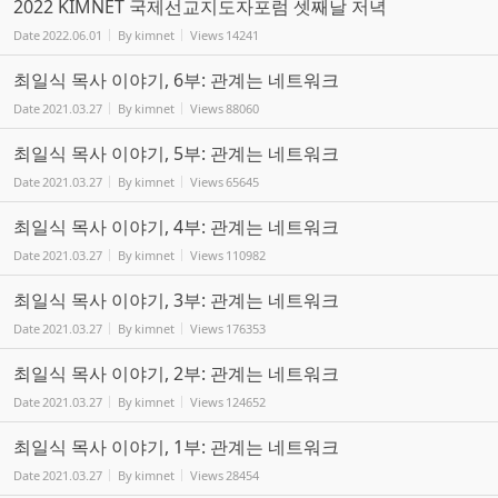
2022 KIMNET 국제선교지도자포럼 셋째날 저녁
Date
2022.06.01
By
kimnet
Views
14241
최일식 목사 이야기, 6부: 관계는 네트워크
Date
2021.03.27
By
kimnet
Views
88060
최일식 목사 이야기, 5부: 관계는 네트워크
Date
2021.03.27
By
kimnet
Views
65645
최일식 목사 이야기, 4부: 관계는 네트워크
Date
2021.03.27
By
kimnet
Views
110982
최일식 목사 이야기, 3부: 관계는 네트워크
Date
2021.03.27
By
kimnet
Views
176353
최일식 목사 이야기, 2부: 관계는 네트워크
Date
2021.03.27
By
kimnet
Views
124652
최일식 목사 이야기, 1부: 관계는 네트워크
Date
2021.03.27
By
kimnet
Views
28454